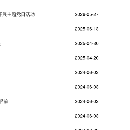
开展主题党日活动
2026-05-27
2025-06-13
会
2025-04-30
2025-04-20
2024-06-03
2024-06-03
眼前
2024-06-03
2024-06-03