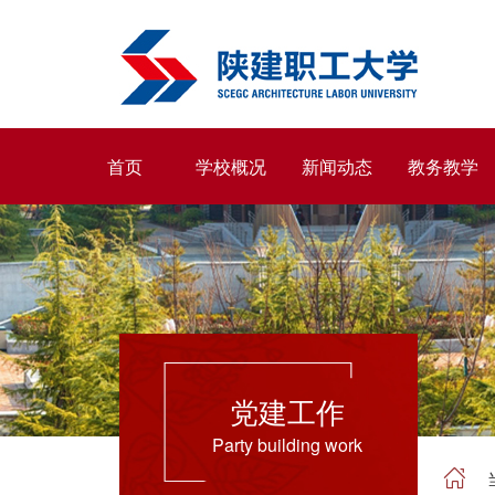
首页
学校概况
新闻动态
教务教学
党建工作
Party building work