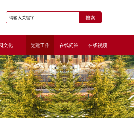
园文化
党建工作
在线问答
在线视频