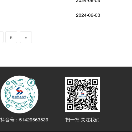
2024-06-03
2024-06-03
6
»
抖音号：51429663539
扫一扫 关注我们