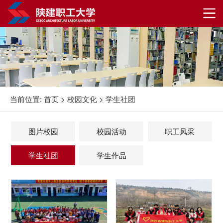
当前位置:
首页
>
校园文化
>
学生社团
图片校园
校园活动
职工风采
学生社团
学生作品