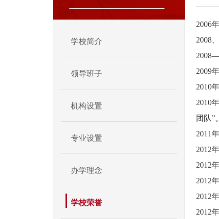
200
学校简介
200
200
200
领导班子
201
201
机构设置
团队”
201
专业设置
201
201
办学理念
201
201
学校荣誉
201