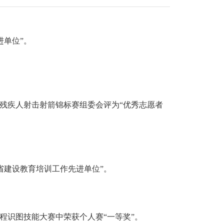
进单位”。
国残疾人射击射箭锦标赛组委会评为“优秀志愿者
省建设教育培训工作先进单位”。
工程识图技能大赛中荣获个人赛“一等奖”。