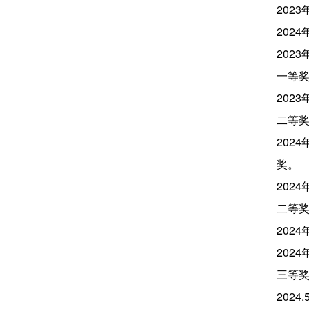
202
202
202
一等
202
二等
202
奖。
202
二等
202
202
三等
202