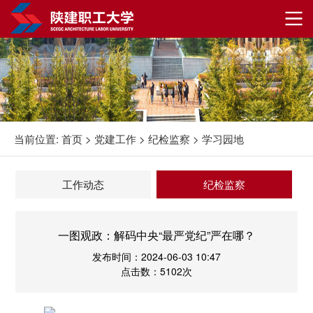
当前位置:
首页
>
党建工作
>
纪检监察
>
学习园地
工作动态
纪检监察
一图观政：解码中央“最严党纪”严在哪？
发布时间：2024-06-03 10:47
点击数：5102次