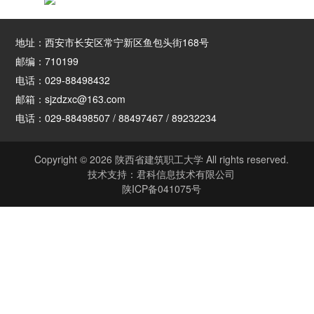
地址：西安市长安区常宁新区鱼包头街168号
邮编：710199
电话：029-88498432
邮箱：sjzdzxc@163.com
电话：029-88498507 / 88497467 / 89232234
Copyright © 2026 陕西省建筑职工大学 All rights reserved.
技术支持：
君科信息技术有限公司
陕ICP备041075号