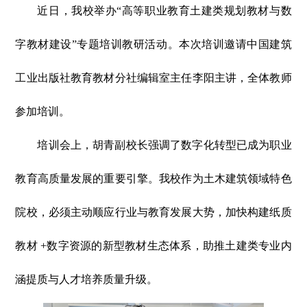
近日，我校举办“高等职业教育土建类规划教材与数
字教材建设”专题培训教研活动。本次培训邀请中国建筑
工业出版社教育教材分社编辑室主任李阳主讲，全体教师
参加培训。
培训会上，胡青副校长强调了数字化转型已成为职业
教育高质量发展的重要引擎。我校作为土木建筑领域特色
院校，必须主动顺应行业与教育发展大势，加快构建纸质
教材
+数字资源的新型教材生态体系，助推土建类专业内
涵提质与人才培养质量升级。