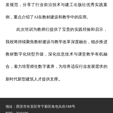
发规范，分享了行业前沿技术与建工出版社优秀实践案
例，重点介绍了
AI在教材建设和教学中的应用。
此次培训为教师们提供了宝贵的实践经验和启示，
我校将持续聚焦教材建设与教学改革深度融合，稳步推进
教材数字化转型升级，深化信息技术与课堂教学有机融
合，着力培育师生数字素养，为培养适应行业发展需求的
。
新时代新型建筑人才提供支撑
地址：西安市长安区常宁新区鱼包头街168号
邮编：710199