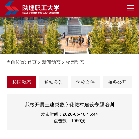
当前位置:
首页
>
新闻动态
>
校园动态
校园动态
通知公告
学校文件
校务公开
我校开展土建类数字化教材建设专题培训
发布时间：2026-05-18 15:44
点击数：1050次