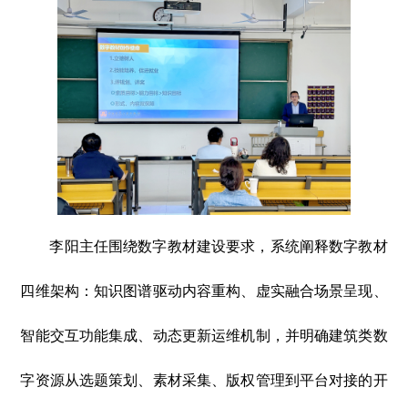
李阳主任围绕数字教材建设要求，系统阐释数字教材
四维架构：知识图谱驱动内容重构、虚实融合场景呈现、
智能交互功能集成、动态更新运维机制，并明确建筑类数
字资源从选题策划、素材采集、版权管理到平台对接的开