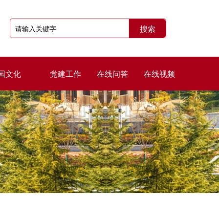
园文化
党建工作
在线问答
在线视频