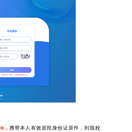
00，
携带本人有效居民身份证原件，到我校