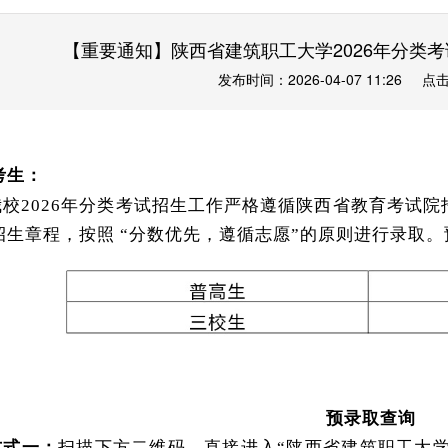
【重要通知】陕西省建筑职工大学2026年分类
发布时间：2026-04-07 11:26
点击
考生：
我校
2026年分类考试招生工作严格遵循陕西省教育考试院
招生章程，按照 “分数优先，遵循志愿”的原则进行录取
预录取查询
方式一：
扫描下方二维码，直接进入
“陕西省建筑职工大