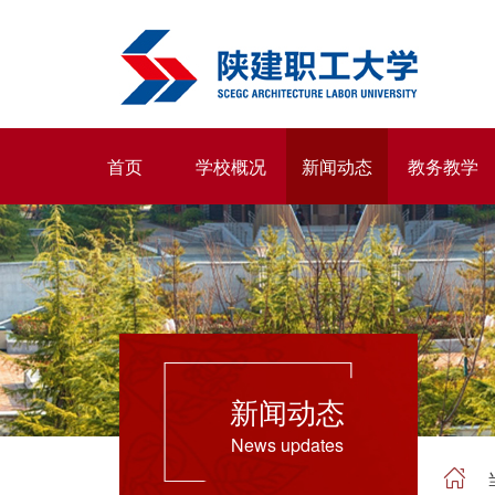
首页
学校概况
新闻动态
教务教学
新闻动态
News updates