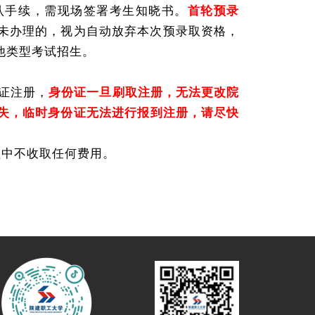
认手续，需现场签署考生知晓书。
首轮预录
未办理的，视为自动放弃本次预录取资格，
他类型考试招生。
份证注册，
身份证一旦刷取注册，无法更改院
失，临时身份证无法进行报到注册，请尽快
程中不收取任何费用。