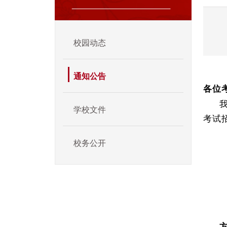
校园动态
通知公告
各位
学校文件
考试
校务公开