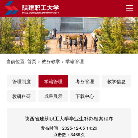
当前位置:
首页
>
教务教学
>
学籍管理
管理制度
学籍管理
考务管理
教学信息
教研科研
成果展示
下载中心
陕西省建筑职工大学毕业生补办档案程序
发布时间：2025-12-05 14:29
点击数：3469次