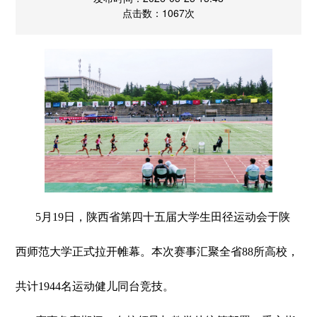
点击数：1067次
5月19日，陕西省第四十五届大学生田径运动会于陕
西师范大学正式拉开帷幕。本次赛事汇聚全省88所高校，
共计1944名运动健儿同台竞技。