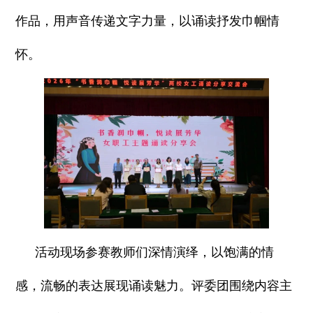
作品，用声音传递文字力量，以诵读抒发巾帼情
怀。
活动现场参赛教师们深情演绎，以饱满的情
感，流畅的表达展现诵读魅力。评委团围绕内容主