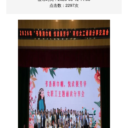
点击数：2297次