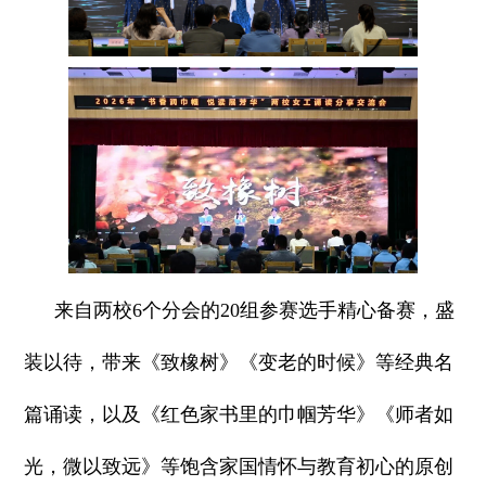
来自两校6个分会的20组参赛选手精心备赛，盛
装以待，带来《致橡树》《变老的时候》等经典名
篇诵读，以及《红色家书里的巾帼芳华》《师者如
光，微以致远》等饱含家国情怀与教育初心的原创