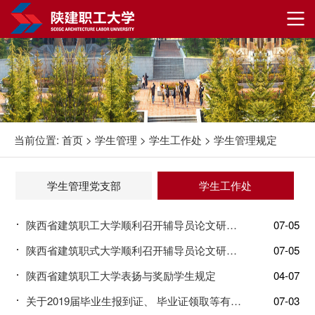
当前位置:
首页
>
学生管理
>
学生工作处
>
学生管理规定
学生管理党支部
学生工作处
陕西省建筑职工大学顺利召开辅导员论文研讨会
07-05
陕西省建筑职式大学顺利召开辅导员论文研讨会
07-05
陕西省建筑职工大学表扬与奖励学生规定
04-07
关于2019届毕业生报到证、 毕业证领取等有关事项的通知
07-03