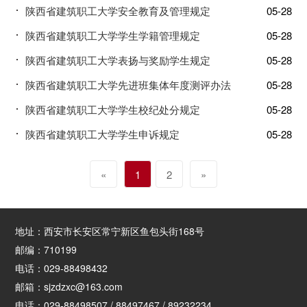
陕西省建筑职工大学安全教育及管理规定
05-28
陕西省建筑职工大学学生学籍管理规定
05-28
陕西省建筑职工大学表扬与奖励学生规定
05-28
陕西省建筑职工大学先进班集体年度测评办法
05-28
陕西省建筑职工大学学生校纪处分规定
05-28
陕西省建筑职工大学学生申诉规定
05-28
«
1
2
»
地址：西安市长安区常宁新区鱼包头街168号
邮编：710199
电话：029-88498432
邮箱：sjzdzxc@163.com
电话：029-88498507 / 88497467 / 89232234