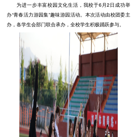
为进一步丰富校园文化生活，我校于6月2日成功举
办“青春活力游园集”趣味游园活动。本次活动由校团委主
办，各学生会部门联合承办，全校学生积极踊跃参与。