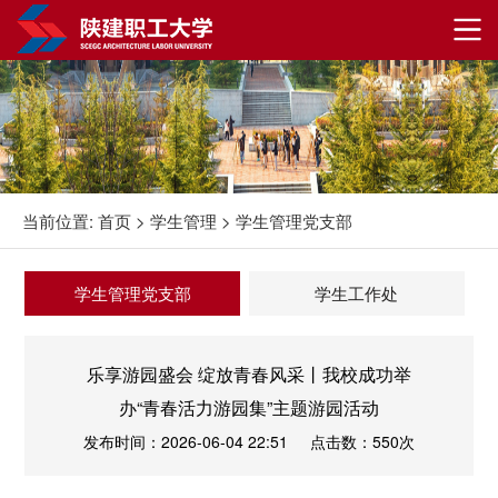
当前位置:
首页
>
学生管理
>
学生管理党支部
学生管理党支部
学生工作处
乐享游园盛会 绽放青春风采丨我校成功举
办“青春活力游园集”主题游园活动
发布时间：2026-06-04 22:51
点击数：550次